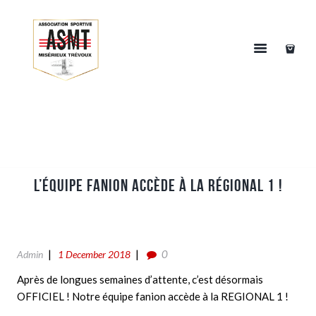
L’équipe Fanion accède à la Régional 1 !
0
Admin
1 December 2018
Après de longues semaines d’attente, c’est désormais
OFFICIEL ! Notre équipe fanion accède à la REGIONAL 1 !