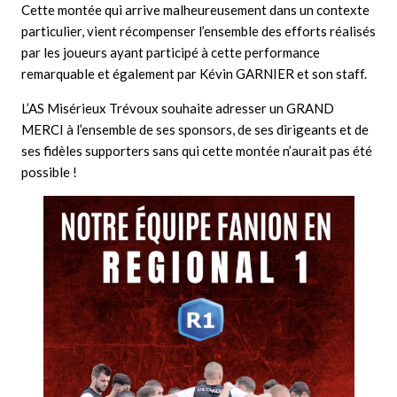
Cette montée qui arrive malheureusement dans un contexte
particulier, vient récompenser l’ensemble des efforts réalisés
par les joueurs ayant participé à cette performance
remarquable et également par Kévin GARNIER et son staff.
L’AS Misérieux Trévoux souhaite adresser un GRAND
MERCI à l’ensemble de ses sponsors, de ses dirigeants et de
ses fidèles supporters sans qui cette montée n’aurait pas été
possible !