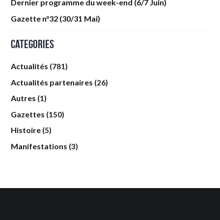
Dernier programme du week-end (6/7 Juin)
Gazette n°32 (30/31 Mai)
Categories
Actualités
(781)
Actualités partenaires
(26)
Autres
(1)
Gazettes
(150)
Histoire
(5)
Manifestations
(3)