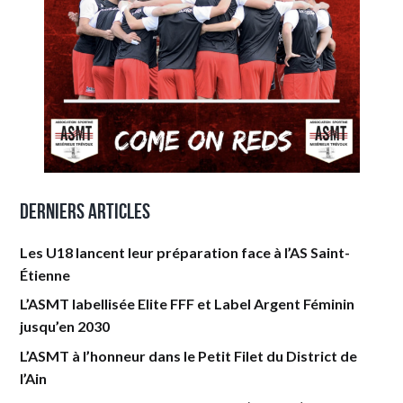
Derniers articles
Les U18 lancent leur préparation face à l’AS Saint-
Étienne
L’ASMT labellisée Elite FFF et Label Argent Féminin
jusqu’en 2030
L’ASMT à l’honneur dans le Petit Filet du District de
l’Ain