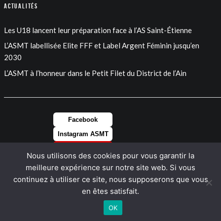
Actualités
Les U18 lancent leur préparation face à l’AS Saint-Étienne
L’ASMT labellisée Elite FFF et Label Argent Féminin jusqu’en
2030
L’ASMT à l’honneur dans le Petit Filet du District de l’Ain
Facebook
Instagram ASMT
Instagram FEM
Nous utilisons des cookies pour vous garantir la
LinkedIn
meilleure expérience sur notre site web. Si vous
continuez à utiliser ce site, nous supposerons que vous
en êtes satisfait.
OK