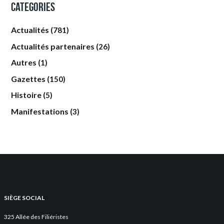
Categories
Actualités
(781)
Actualités partenaires
(26)
Autres
(1)
Gazettes
(150)
Histoire
(5)
Manifestations
(3)
SIÈGE SOCIAL
325 Allée des Filiéristes