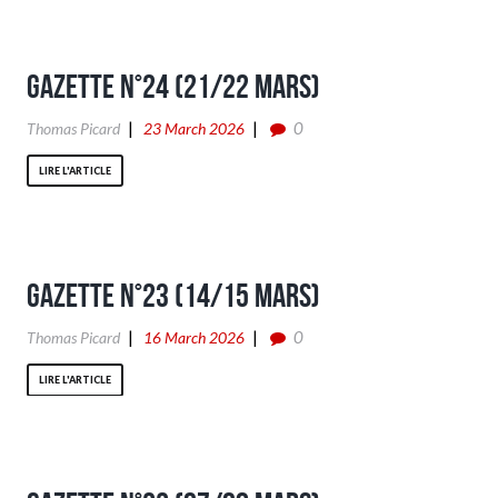
Gazette n°24 (21/22 Mars)
0
Thomas Picard
23 March 2026
LIRE L'ARTICLE
Gazette n°23 (14/15 Mars)
0
Thomas Picard
16 March 2026
LIRE L'ARTICLE